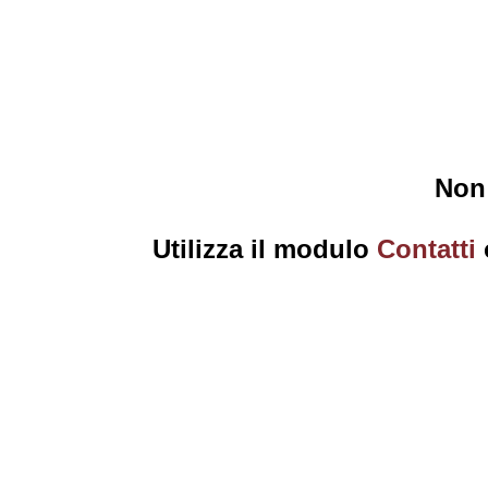
Non 
Utilizza il modulo
Contatti