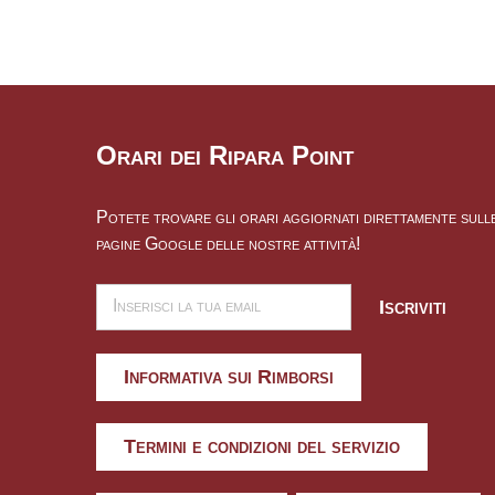
Orari dei Ripara Point
Potete trovare gli orari aggiornati direttamente sull
pagine Google delle nostre attività!
Iscriviti
Informativa sui Rimborsi
Termini e condizioni del servizio