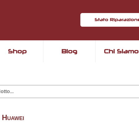
Stato Riparazion
Shop
Blog
Chi Siamo
i Huawei