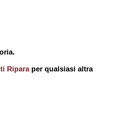
oria.
ti Ripara
per qualsiasi altra