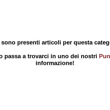
sono presenti articoli per questa categ
o passa a trovarci in uno dei nostri
Pun
informazione!