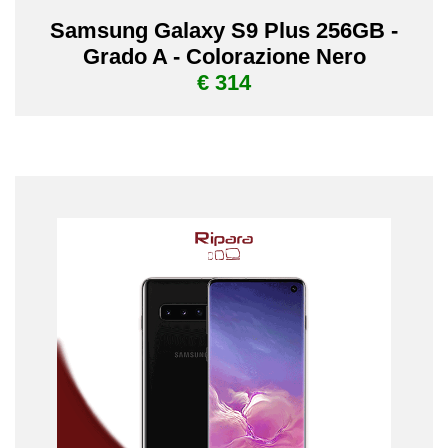
Samsung Galaxy S9 Plus 256GB -
Grado A - Colorazione Nero
€ 314