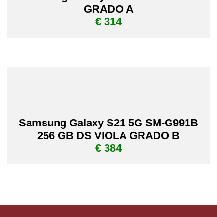
GRADO A
€ 314
Samsung Galaxy S21 5G SM-G991B
256 GB DS VIOLA GRADO B
€ 384