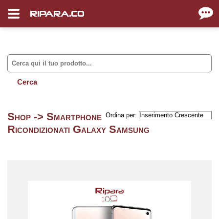
RIPARA.CO
Shop -> Smartphone
Ordina per:
Ricondizionati Galaxy Samsung