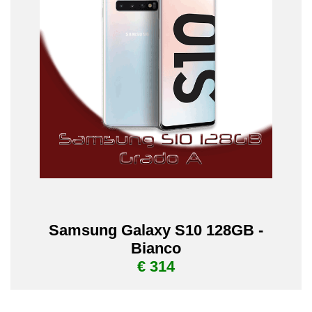
Samsung Galaxy S10 128GB -
Bianco
€ 314