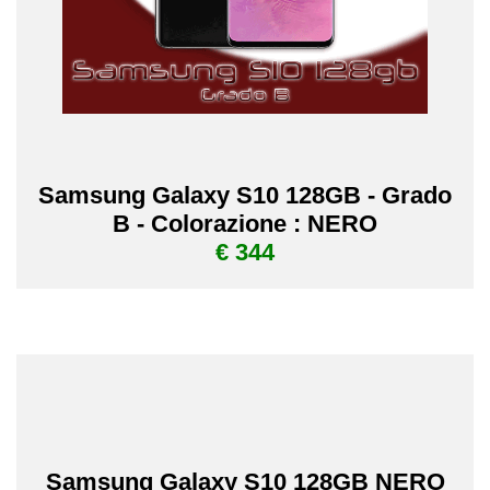
Samsung Galaxy S10 128GB - Grado
B - Colorazione : NERO
€ 344
Samsung Galaxy S10 128GB NERO