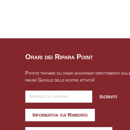
Orari dei Ripara Point
Potete trovare gli orari aggiornati direttamente sull
pagine Google delle nostre attività!
Iscriviti
Informativa sui Rimborsi