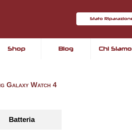
Stato Riparazion
Shop
Blog
Chi Siamo
ng Galaxy Watch 4
Batteria