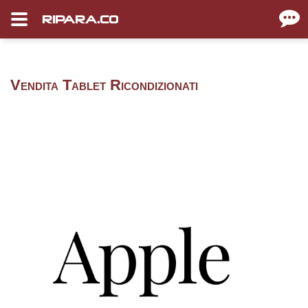
RIPARA.CO
Vendita Tablet Ricondizionati