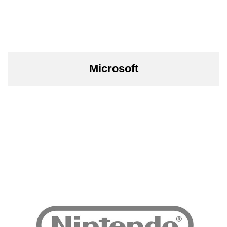
Microsoft