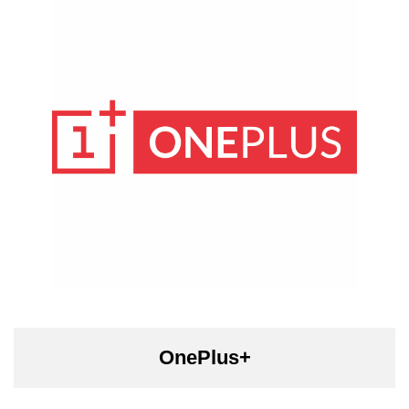
OnePlus+