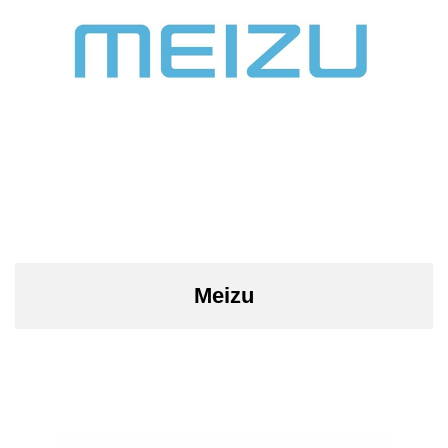
Meizu