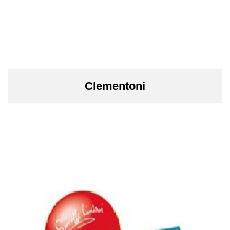
Clementoni