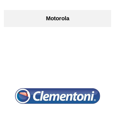
Motorola