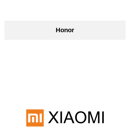
Honor