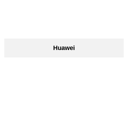
Huawei