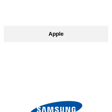
Apple