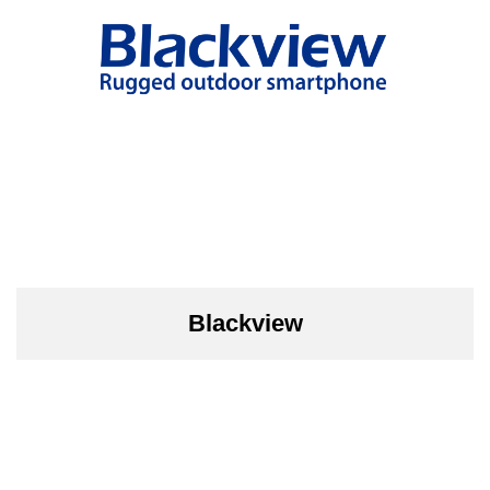
Blackview