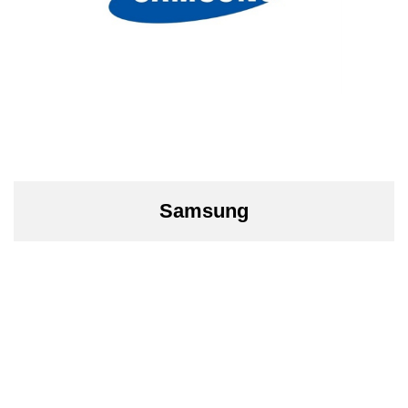
Samsung