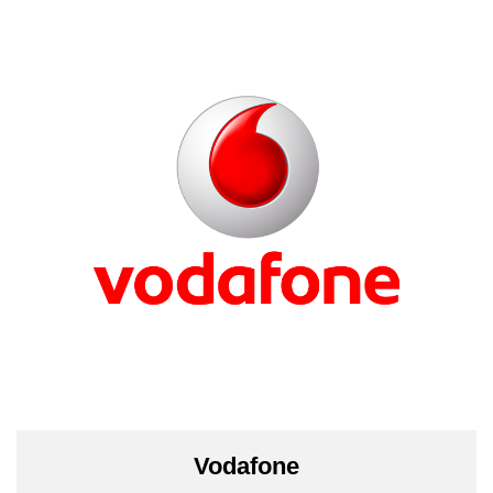
Vodafone