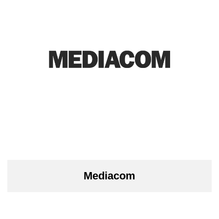
Mediacom