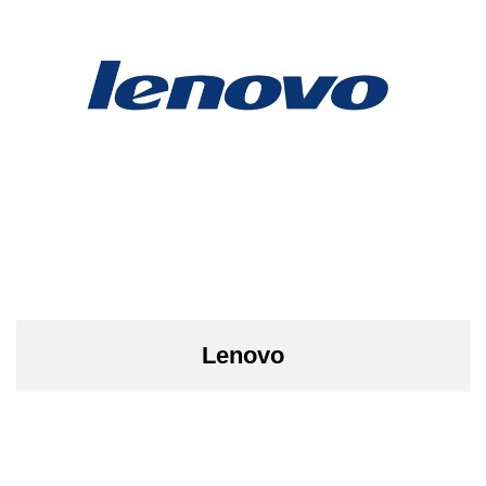
Lenovo