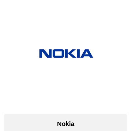
Nokia