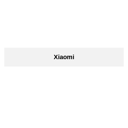
Xiaomi