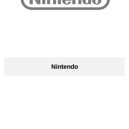
Nintendo