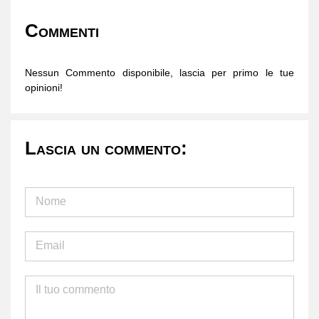
Commenti
Nessun Commento disponibile, lascia per primo le tue
opinioni!
Lascia un commento: