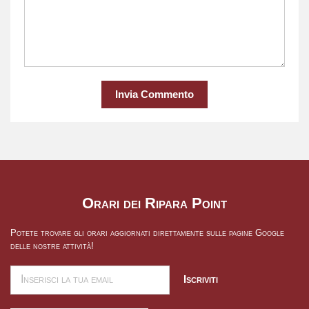
Invia Commento
Orari dei Ripara Point
Potete trovare gli orari aggiornati direttamente sulle pagine Google
delle nostre attività!
Iscriviti