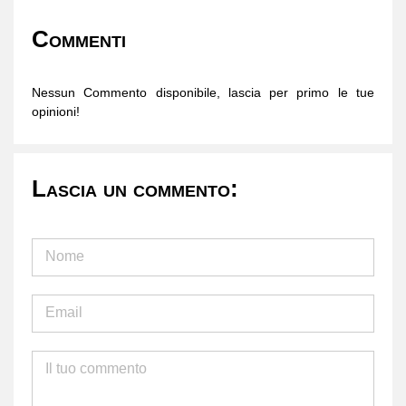
Commenti
Nessun Commento disponibile, lascia per primo le tue
opinioni!
Lascia un commento: