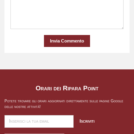
Invia Commento
Orari dei Ripara Point
Potete trovare gli orari aggiornati direttamente sulle pagine Google
delle nostre attività!
Iscriviti