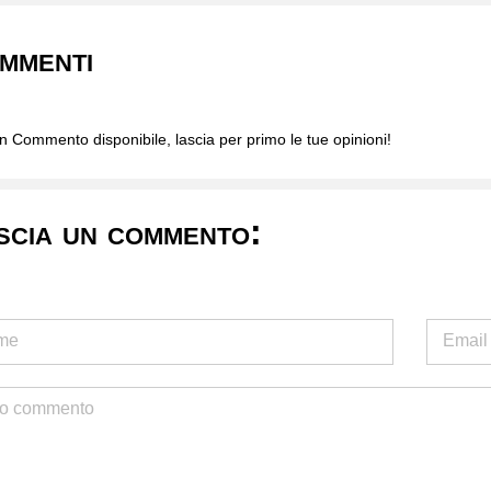
mmenti
 Commento disponibile, lascia per primo le tue opinioni!
scia un commento: