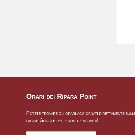
Orari dei Ripara Point
Potete trovare gli orari aggiornati direttamente sull
pagine Google delle nostre attività!