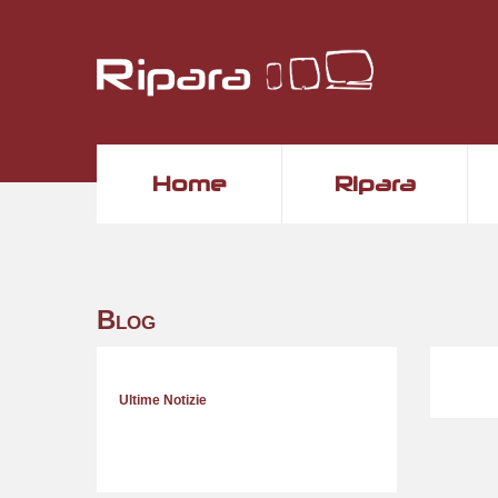
Home
Ripara
Blog
Ultime Notizie