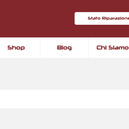
Stato Riparazion
Shop
Blog
Chi Siamo