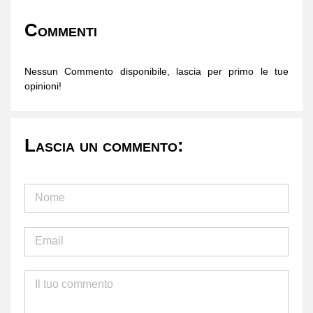
Commenti
Nessun Commento disponibile, lascia per primo le tue
opinioni!
Lascia un commento: