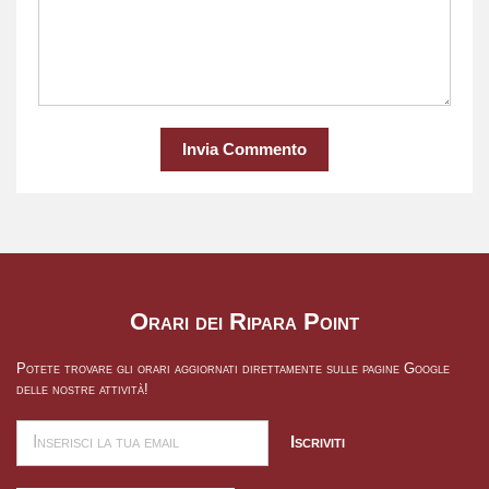
Invia Commento
Orari dei Ripara Point
Potete trovare gli orari aggiornati direttamente sulle pagine Google
delle nostre attività!
Iscriviti