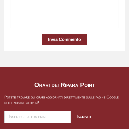
Invia Commento
Orari dei Ripara Point
Potete trovare gli orari aggiornati direttamente sulle pagine Google
delle nostre attività!
Iscriviti