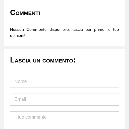
Commenti
Nessun Commento disponibile, lascia per primo le tue
opinioni!
Lascia un commento: