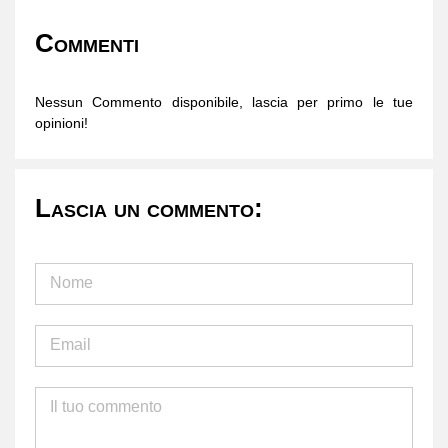
Commenti
Nessun Commento disponibile, lascia per primo le tue
opinioni!
Lascia un commento: