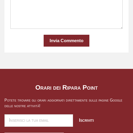
Invia Commento
Orari dei Ripara Point
Potete trovare gli orari aggiornati direttamente sulle pagine Google
delle nostre attività!
Iscriviti