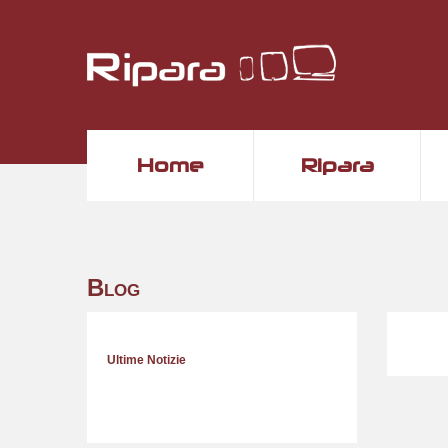
Home
Ripara
Blog
Ultime Notizie