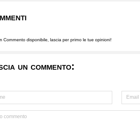
mmenti
 Commento disponibile, lascia per primo le tue opinioni!
scia un commento: