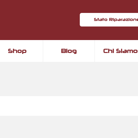
Stato Riparazion
Shop
Blog
Chi Siamo