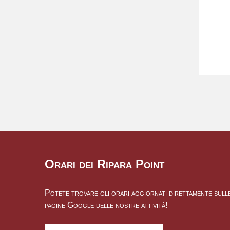
Orari dei Ripara Point
Potete trovare gli orari aggiornati direttamente sull
pagine Google delle nostre attività!