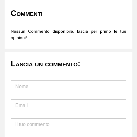
Commenti
Nessun Commento disponibile, lascia per primo le tue
opinioni!
Lascia un commento: