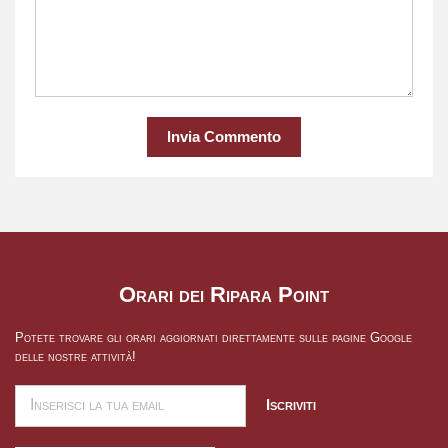
Invia Commento
Orari dei Ripara Point
Potete trovare gli orari aggiornati direttamente sulle pagine Google
delle nostre attività!
Iscriviti