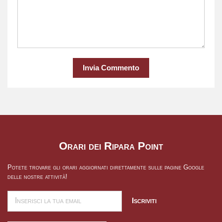
Invia Commento
Orari dei Ripara Point
Potete trovare gli orari aggiornati direttamente sulle pagine Google
delle nostre attività!
Iscriviti