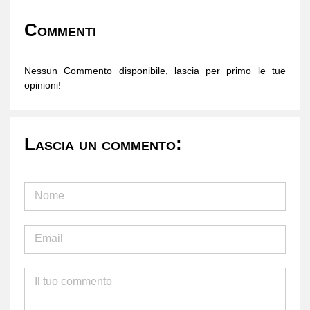
Commenti
Nessun Commento disponibile, lascia per primo le tue
opinioni!
Lascia un commento: