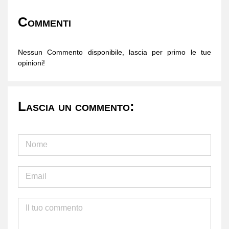
Commenti
Nessun Commento disponibile, lascia per primo le tue
opinioni!
Lascia un commento: