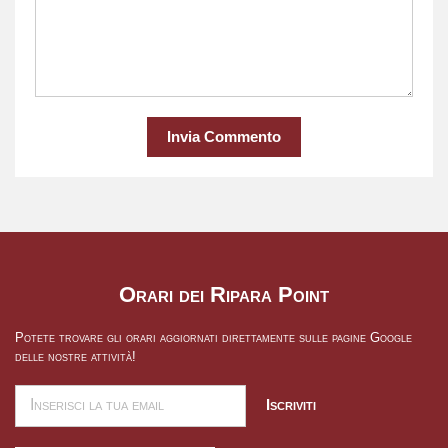
Invia Commento
Orari dei Ripara Point
Potete trovare gli orari aggiornati direttamente sulle pagine Google
delle nostre attività!
Iscriviti