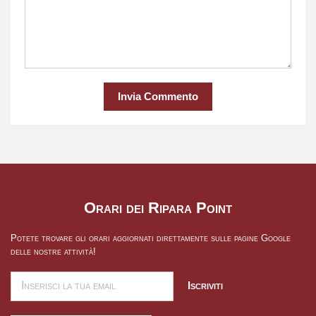
Invia Commento
Orari dei Ripara Point
Potete trovare gli orari aggiornati direttamente sulle pagine Google
delle nostre attività!
Iscriviti