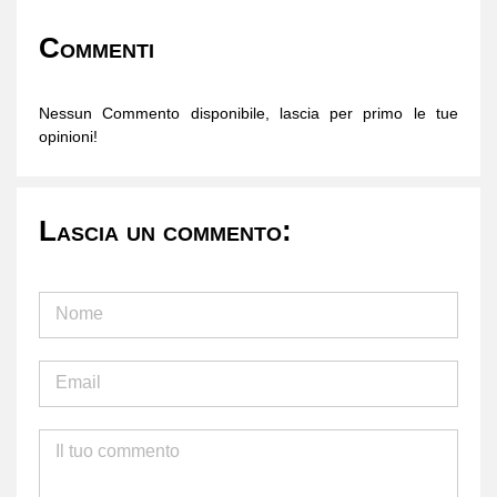
Commenti
Nessun Commento disponibile, lascia per primo le tue
opinioni!
Lascia un commento: