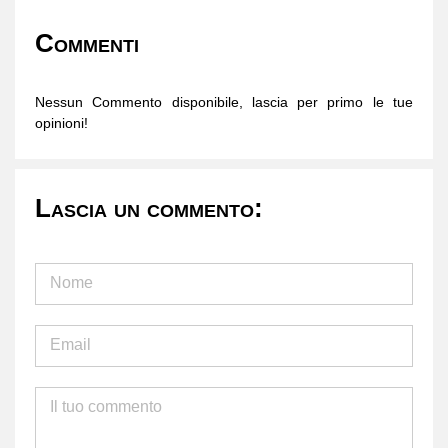
Commenti
Nessun Commento disponibile, lascia per primo le tue
opinioni!
Lascia un commento: