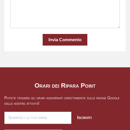
Invia Commento
Orari dei Ripara Point
Potete trovare gli orari aggiornati direttamente sulle pagine Google
delle nostre attività!
Iscriviti