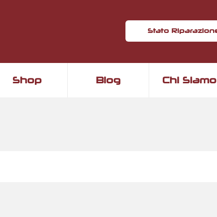
Stato Riparazion
Shop
Blog
Chi Siamo