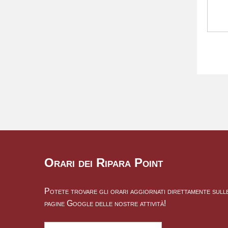
Orari dei Ripara Point
Potete trovare gli orari aggiornati direttamente sull
pagine Google delle nostre attività!