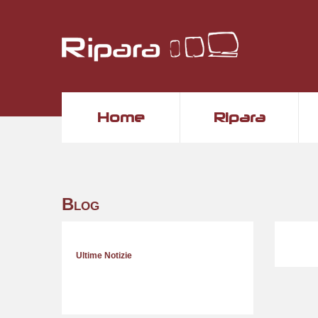
Home
Ripara
Blog
Ultime Notizie