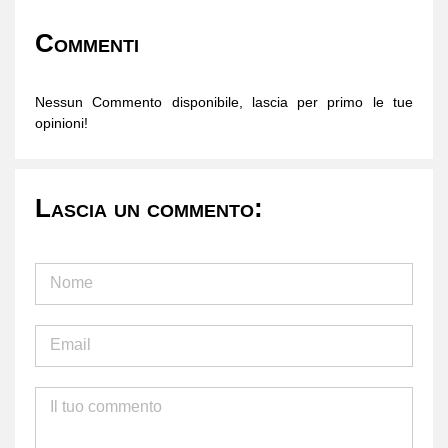
Commenti
Nessun Commento disponibile, lascia per primo le tue
opinioni!
Lascia un commento: