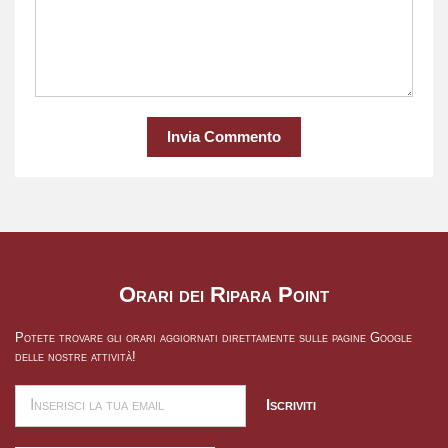
Invia Commento
Orari dei Ripara Point
Potete trovare gli orari aggiornati direttamente sulle pagine Google
delle nostre attività!
Iscriviti