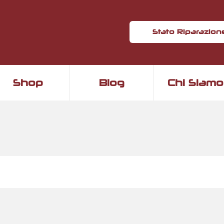
Stato Riparazion
Shop
Blog
Chi Siamo