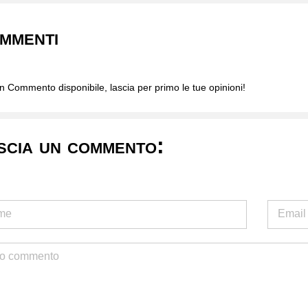
mmenti
 Commento disponibile, lascia per primo le tue opinioni!
scia un commento: