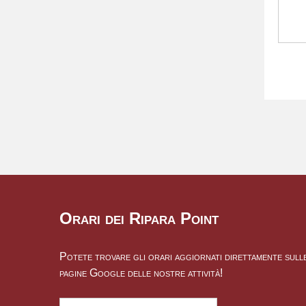
Orari dei Ripara Point
Potete trovare gli orari aggiornati direttamente sull
pagine Google delle nostre attività!