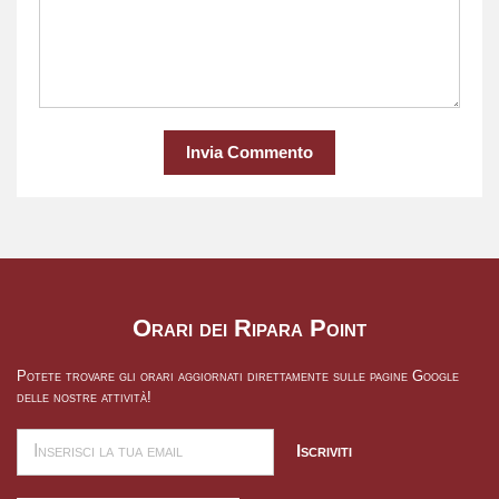
Invia Commento
Orari dei Ripara Point
Potete trovare gli orari aggiornati direttamente sulle pagine Google
delle nostre attività!
Iscriviti