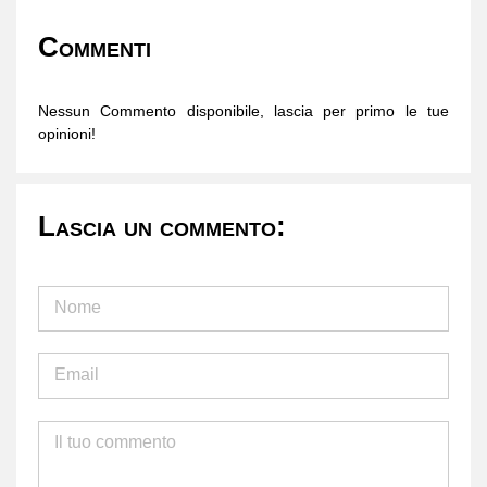
Commenti
Nessun Commento disponibile, lascia per primo le tue
opinioni!
Lascia un commento: