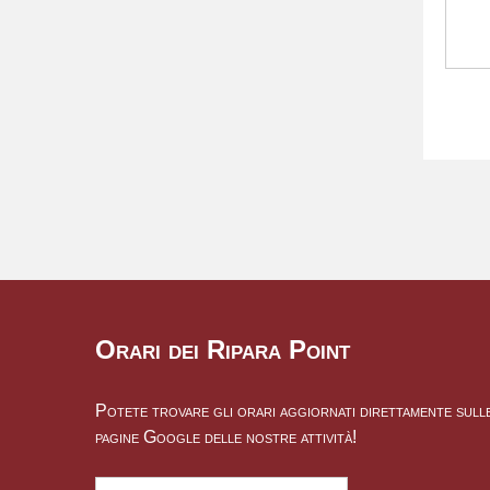
Orari dei Ripara Point
Potete trovare gli orari aggiornati direttamente sull
pagine Google delle nostre attività!