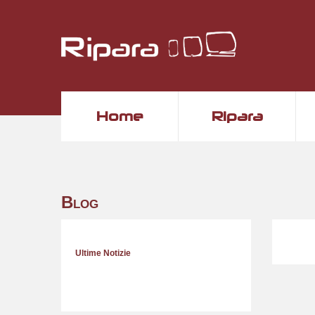
Home
Ripara
Blog
Ultime Notizie