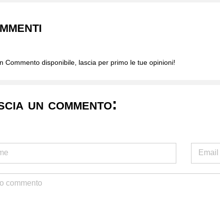
mmenti
 Commento disponibile, lascia per primo le tue opinioni!
scia un commento: