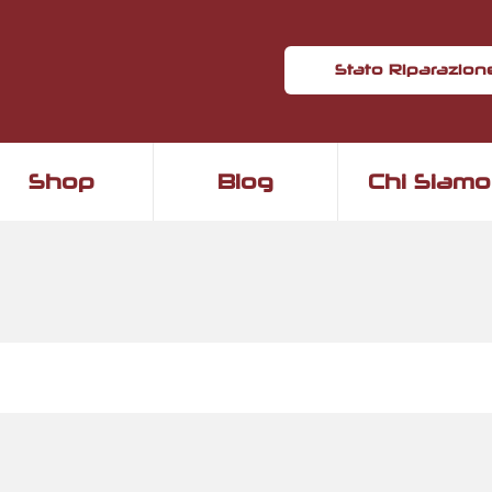
Stato Riparazion
Shop
Blog
Chi Siamo