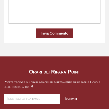
Invia Commento
Orari dei Ripara Point
Potete trovare gli orari aggiornati direttamente sulle pagine Google
delle nostre attività!
Iscriviti