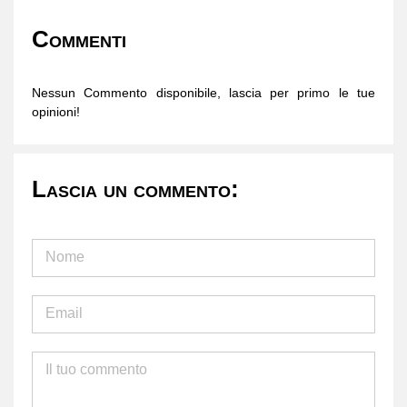
Commenti
Nessun Commento disponibile, lascia per primo le tue
opinioni!
Lascia un commento: