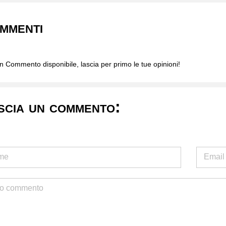
mmenti
 Commento disponibile, lascia per primo le tue opinioni!
scia un commento: