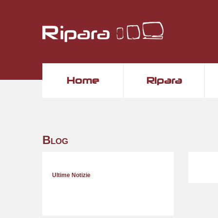
Home
Ripara
Blog
Ultime Notizie