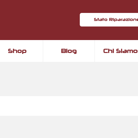
Stato Riparazion
Shop
Blog
Chi Siamo