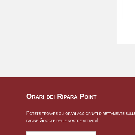
Orari dei Ripara Point
Potete trovare gli orari aggiornati direttamente sull
pagine Google delle nostre attività!