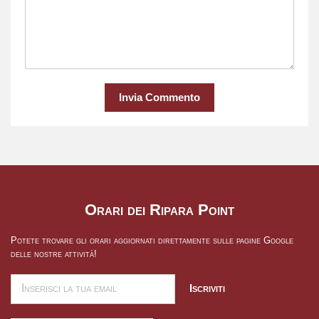
Invia Commento
Orari dei Ripara Point
Potete trovare gli orari aggiornati direttamente sulle pagine Google
delle nostre attività!
Iscriviti