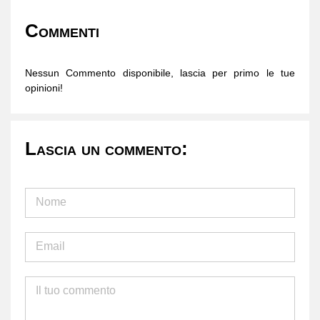
Commenti
Nessun Commento disponibile, lascia per primo le tue
opinioni!
Lascia un commento: