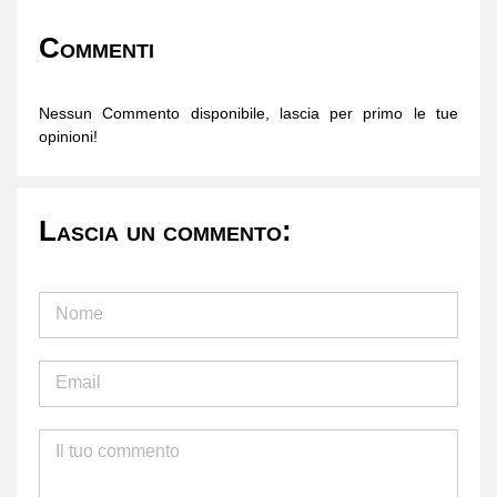
Commenti
Nessun Commento disponibile, lascia per primo le tue
opinioni!
Lascia un commento: