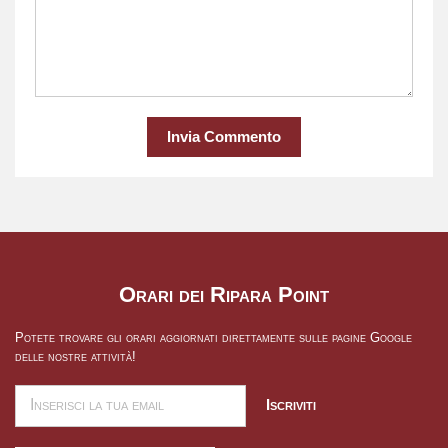
Invia Commento
Orari dei Ripara Point
Potete trovare gli orari aggiornati direttamente sulle pagine Google
delle nostre attività!
Iscriviti