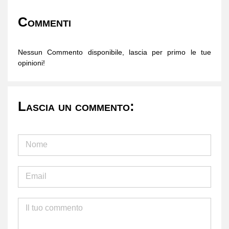
Commenti
Nessun Commento disponibile, lascia per primo le tue
opinioni!
Lascia un commento: