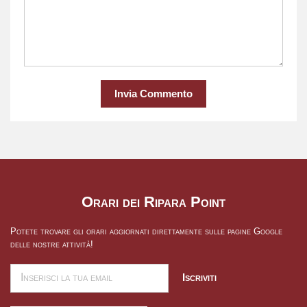
Invia Commento
Orari dei Ripara Point
Potete trovare gli orari aggiornati direttamente sulle pagine Google
delle nostre attività!
Iscriviti