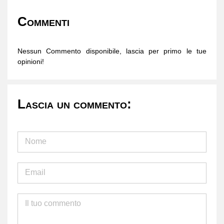
Commenti
Nessun Commento disponibile, lascia per primo le tue
opinioni!
Lascia un commento: