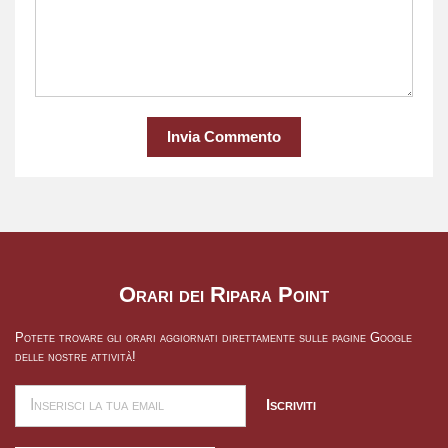
Invia Commento
Orari dei Ripara Point
Potete trovare gli orari aggiornati direttamente sulle pagine Google
delle nostre attività!
Iscriviti