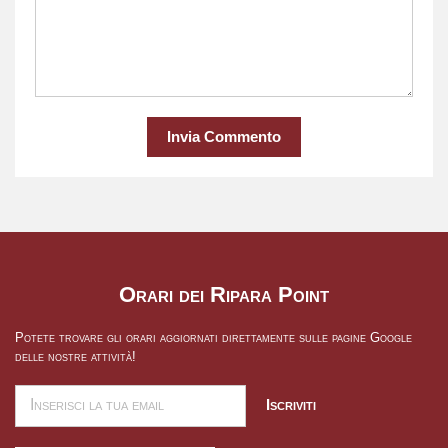
Invia Commento
Orari dei Ripara Point
Potete trovare gli orari aggiornati direttamente sulle pagine Google
delle nostre attività!
Iscriviti