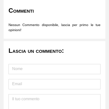
Commenti
Nessun Commento disponibile, lascia per primo le tue
opinioni!
Lascia un commento: