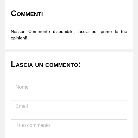
Commenti
Nessun Commento disponibile, lascia per primo le tue
opinioni!
Lascia un commento: