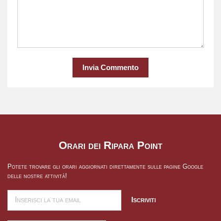
Invia Commento
Orari dei Ripara Point
Potete trovare gli orari aggiornati direttamente sulle pagine Google
delle nostre attività!
Iscriviti