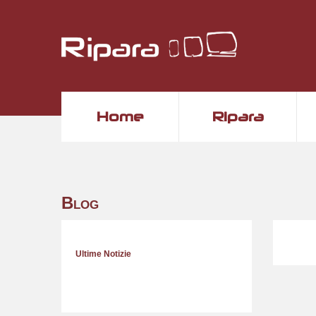
Home
Ripara
Blog
Ultime Notizie