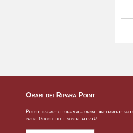
Orari dei Ripara Point
Potete trovare gli orari aggiornati direttamente sull
pagine Google delle nostre attività!