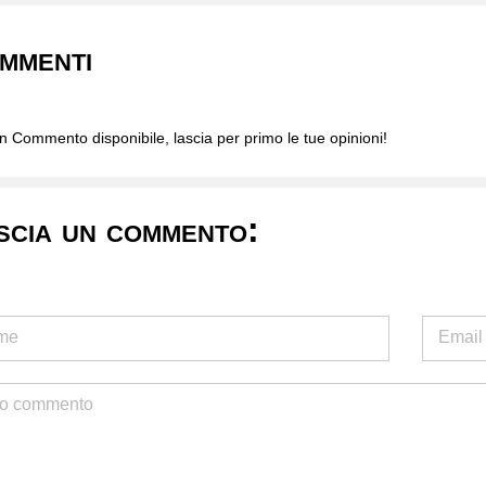
mmenti
 Commento disponibile, lascia per primo le tue opinioni!
scia un commento: