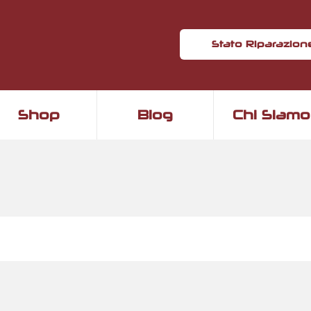
Stato Riparazion
Shop
Blog
Chi Siamo