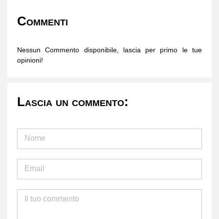
Commenti
Nessun Commento disponibile, lascia per primo le tue
opinioni!
Lascia un commento: