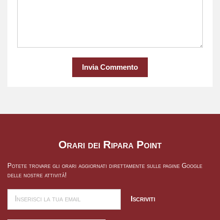
Invia Commento
Orari dei Ripara Point
Potete trovare gli orari aggiornati direttamente sulle pagine Google
delle nostre attività!
Iscriviti