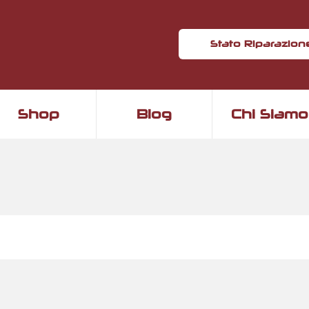
Stato Riparazion
Shop
Blog
Chi Siamo