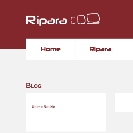
Home
Ripara
Blog
Ultime Notizie