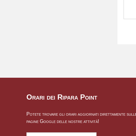
Orari dei Ripara Point
Potete trovare gli orari aggiornati direttamente sull
pagine Google delle nostre attività!