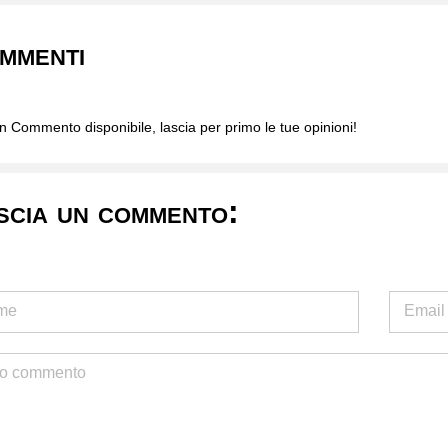
mmenti
 Commento disponibile, lascia per primo le tue opinioni!
scia un commento: