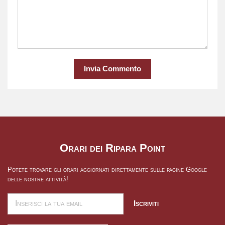
Invia Commento
Orari dei Ripara Point
Potete trovare gli orari aggiornati direttamente sulle pagine Google
delle nostre attività!
Iscriviti