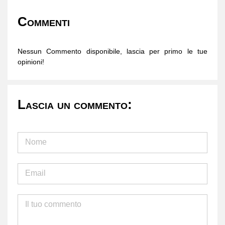
Commenti
Nessun Commento disponibile, lascia per primo le tue
opinioni!
Lascia un commento: