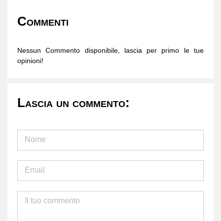
Commenti
Nessun Commento disponibile, lascia per primo le tue
opinioni!
Lascia un commento: