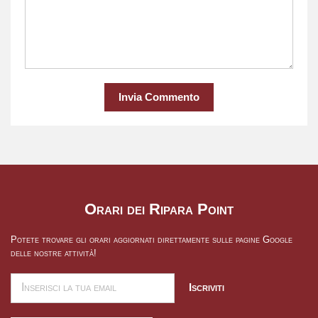
Invia Commento
Orari dei Ripara Point
Potete trovare gli orari aggiornati direttamente sulle pagine Google
delle nostre attività!
Iscriviti