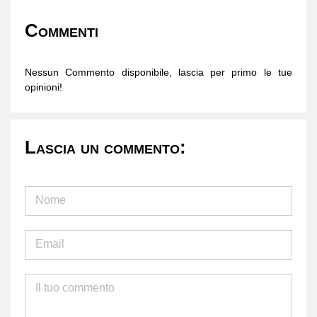
Commenti
Nessun Commento disponibile, lascia per primo le tue
opinioni!
Lascia un commento: