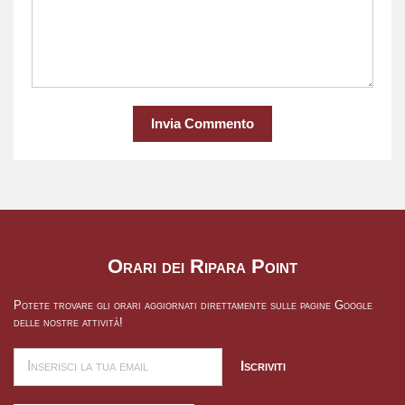
Invia Commento
Orari dei Ripara Point
Potete trovare gli orari aggiornati direttamente sulle pagine Google
delle nostre attività!
Iscriviti