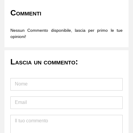
Commenti
Nessun Commento disponibile, lascia per primo le tue
opinioni!
Lascia un commento: