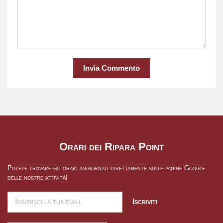
Invia Commento
Orari dei Ripara Point
Potete trovare gli orari aggiornati direttamente sulle pagine Google
delle nostre attività!
Iscriviti