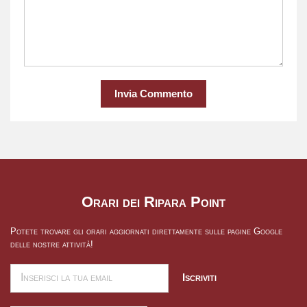
Invia Commento
Orari dei Ripara Point
Potete trovare gli orari aggiornati direttamente sulle pagine Google
delle nostre attività!
Iscriviti