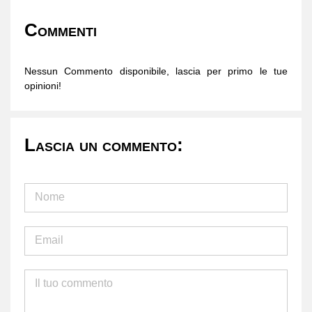
Commenti
Nessun Commento disponibile, lascia per primo le tue
opinioni!
Lascia un commento: