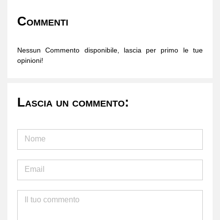
Commenti
Nessun Commento disponibile, lascia per primo le tue
opinioni!
Lascia un commento: