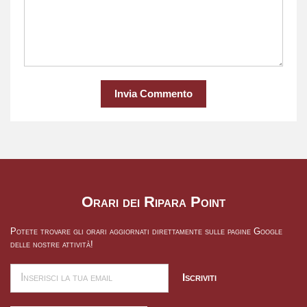
Invia Commento
Orari dei Ripara Point
Potete trovare gli orari aggiornati direttamente sulle pagine Google
delle nostre attività!
Iscriviti