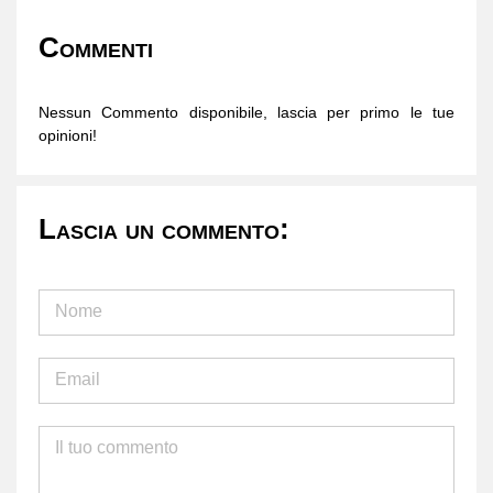
Commenti
Nessun Commento disponibile, lascia per primo le tue
opinioni!
Lascia un commento: