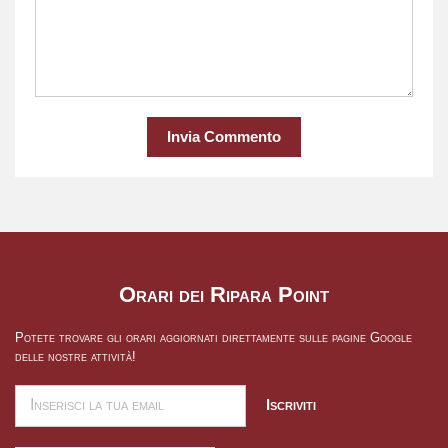
Invia Commento
Orari dei Ripara Point
Potete trovare gli orari aggiornati direttamente sulle pagine Google
delle nostre attività!
Iscriviti