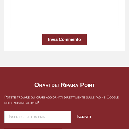
Invia Commento
Orari dei Ripara Point
Potete trovare gli orari aggiornati direttamente sulle pagine Google
delle nostre attività!
Iscriviti