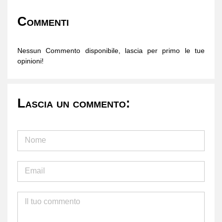
Commenti
Nessun Commento disponibile, lascia per primo le tue
opinioni!
Lascia un commento: