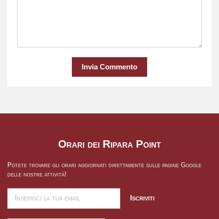
Invia Commento
Orari dei Ripara Point
Potete trovare gli orari aggiornati direttamente sulle pagine Google
delle nostre attività!
Iscriviti