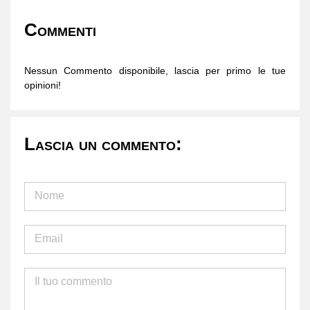
Commenti
Nessun Commento disponibile, lascia per primo le tue
opinioni!
Lascia un commento: