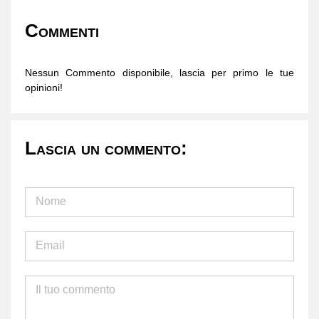
Commenti
Nessun Commento disponibile, lascia per primo le tue
opinioni!
Lascia un commento: