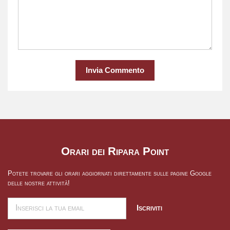
Invia Commento
Orari dei Ripara Point
Potete trovare gli orari aggiornati direttamente sulle pagine Google
delle nostre attività!
Iscriviti