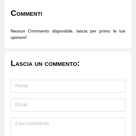
Commenti
Nessun Commento disponibile, lascia per primo le tue
opinioni!
Lascia un commento: