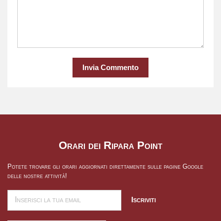
Invia Commento
Orari dei Ripara Point
Potete trovare gli orari aggiornati direttamente sulle pagine Google
delle nostre attività!
Iscriviti