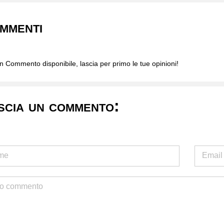
mmenti
 Commento disponibile, lascia per primo le tue opinioni!
scia un commento: