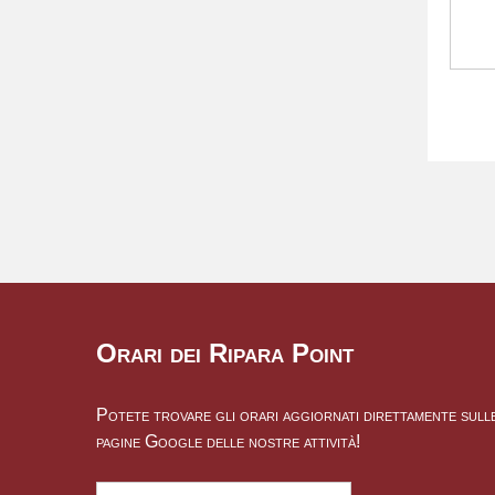
Orari dei Ripara Point
Potete trovare gli orari aggiornati direttamente sull
pagine Google delle nostre attività!