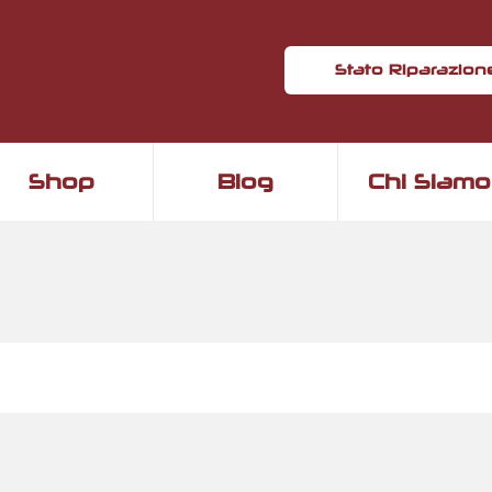
Stato Riparazion
Shop
Blog
Chi Siamo