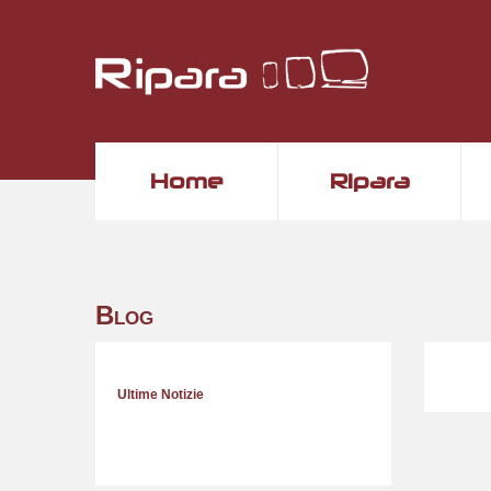
Home
Ripara
Blog
Ultime Notizie