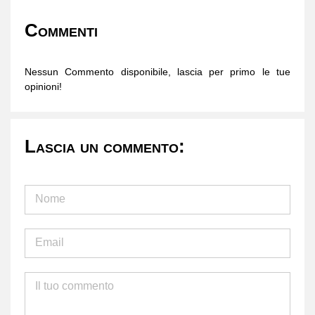
Commenti
Nessun Commento disponibile, lascia per primo le tue
opinioni!
Lascia un commento: