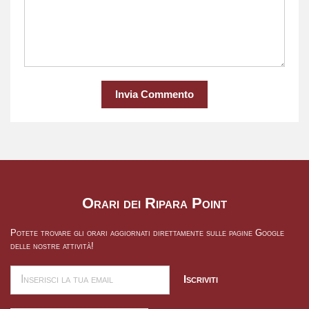
Invia Commento
Orari dei Ripara Point
Potete trovare gli orari aggiornati direttamente sulle pagine Google
delle nostre attività!
Iscriviti