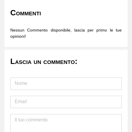
Commenti
Nessun Commento disponibile, lascia per primo le tue
opinioni!
Lascia un commento: