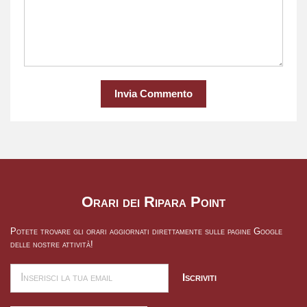
Invia Commento
Orari dei Ripara Point
Potete trovare gli orari aggiornati direttamente sulle pagine Google
delle nostre attività!
Iscriviti