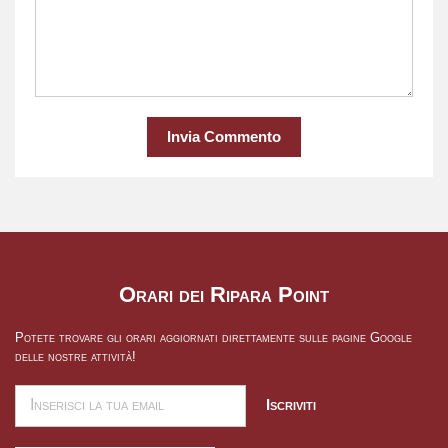
Invia Commento
Orari dei Ripara Point
Potete trovare gli orari aggiornati direttamente sulle pagine Google
delle nostre attività!
Iscriviti