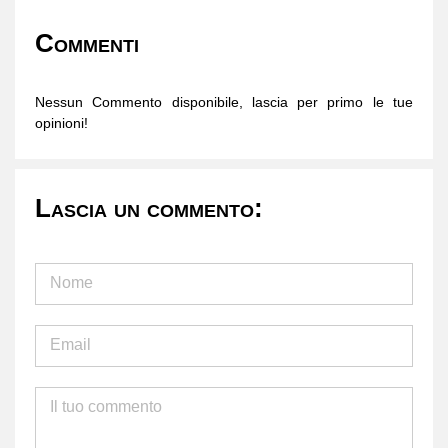
Commenti
Nessun Commento disponibile, lascia per primo le tue
opinioni!
Lascia un commento: