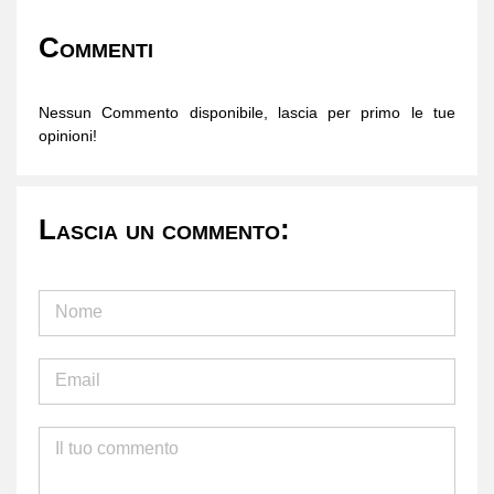
Commenti
Nessun Commento disponibile, lascia per primo le tue
opinioni!
Lascia un commento: