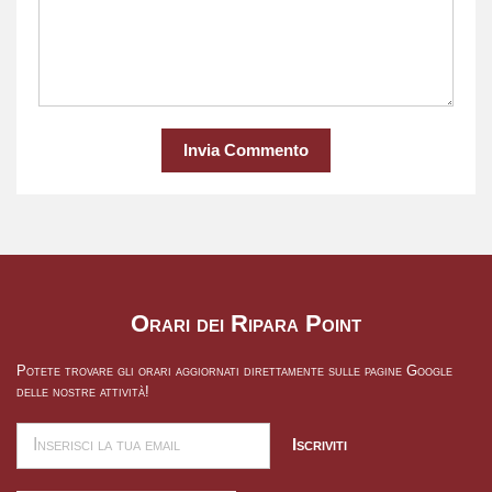
Invia Commento
Orari dei Ripara Point
Potete trovare gli orari aggiornati direttamente sulle pagine Google
delle nostre attività!
Iscriviti