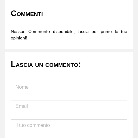
Commenti
Nessun Commento disponibile, lascia per primo le tue
opinioni!
Lascia un commento: