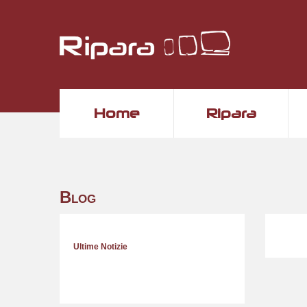
Home
Ripara
Blog
Ultime Notizie