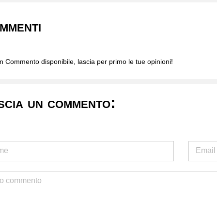
mmenti
 Commento disponibile, lascia per primo le tue opinioni!
scia un commento: