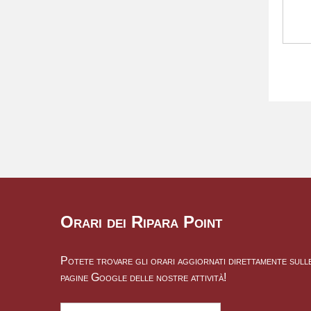
Orari dei Ripara Point
Potete trovare gli orari aggiornati direttamente sull
pagine Google delle nostre attività!