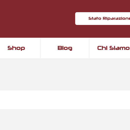
Stato Riparazion
Shop
Blog
Chi Siamo